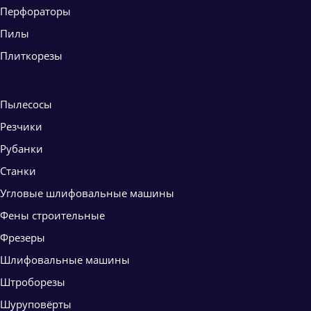
Перфораторы
Пилы
Плиткорезы
Пылесосы
Резчики
Рубанки
Станки
Угловые шлифовальные машины
Фены строительные
Фрезеры
Шлифовальные машины
Штроборезы
Шуруповёрты