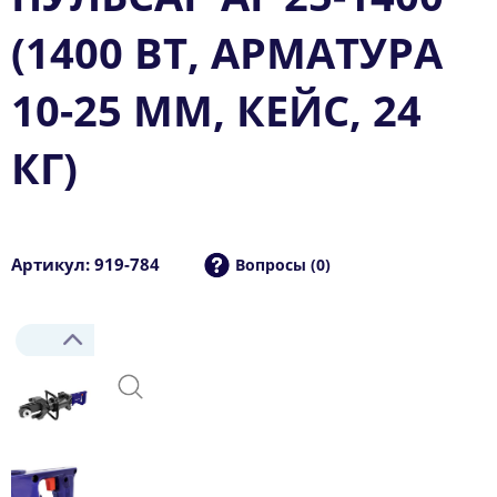
(1400 ВТ, АРМАТУРА
10-25 ММ, КЕЙС, 24
КГ)
Артикул: 919-784
Вопросы (0)