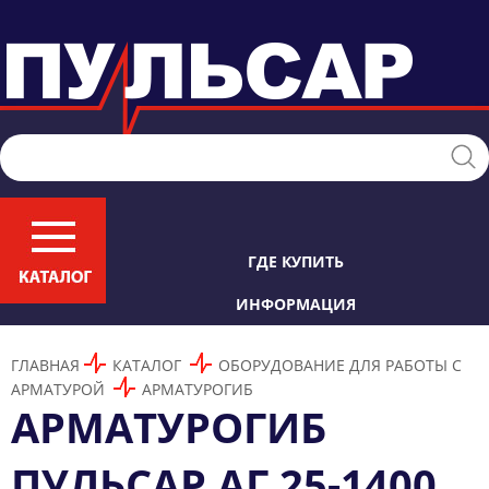
ГДЕ КУПИТЬ
ИНФОРМАЦИЯ
ГЛАВНАЯ
КАТАЛОГ
ОБОРУДОВАНИЕ ДЛЯ РАБОТЫ С
АРМАТУРОЙ
АРМАТУРОГИБ
АРМАТУРОГИБ
ПУЛЬСАР АГ 25-1400