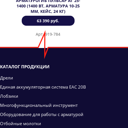
АРМАТУРОГИБ ПУЛЬСАР АГ 25-
1400 (1400 ВТ, АРМАТУРА 10-25
ММ, КЕЙС, 24 КГ)
63 390 руб.
Арт. 919-784
КАТАЛОГ ПРОДУКЦИИ
Дрели
Единая аккумуляторная система ЕАС 20В
Лобзики
Многофункциональный инструмент
Оборудование для работы с арматурой
Отбойные молотки