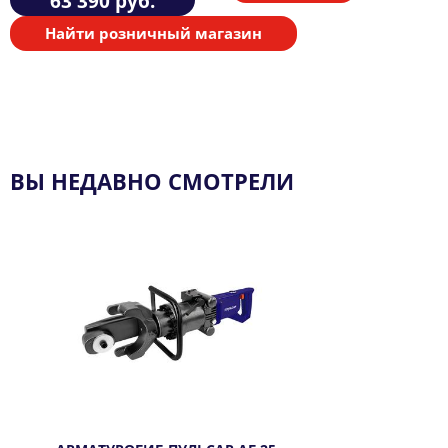
63 390
руб.
Найти розничный магазин
ВЫ НЕДАВНО СМОТРЕЛИ