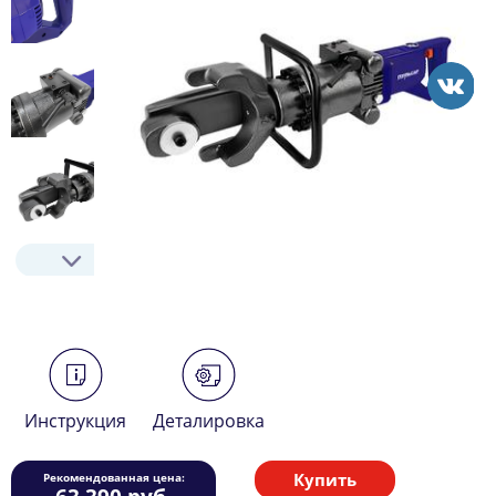
Инструкция
Деталировка
Купить
Рекомендованная цена: