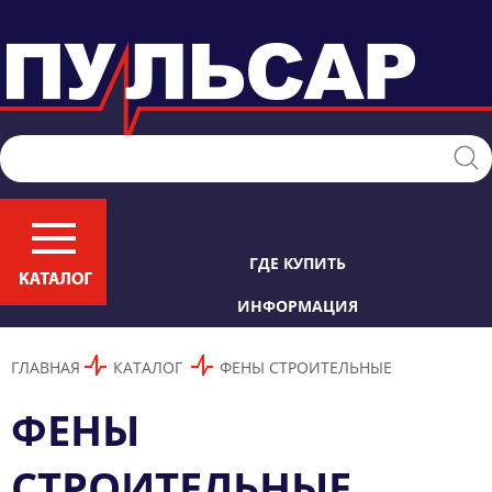
ГДЕ КУПИТЬ
ИНФОРМАЦИЯ
ГЛАВНАЯ
КАТАЛОГ
ФЕНЫ СТРОИТЕЛЬНЫЕ
ФЕНЫ
СТРОИТЕЛЬНЫЕ