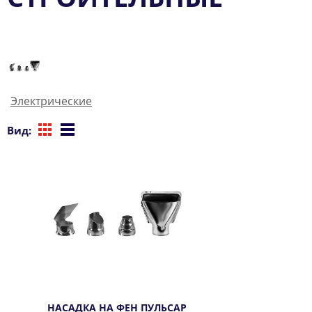
Электрические
Вид:
НАСАДКА НА ФЕН ПУЛЬСАР