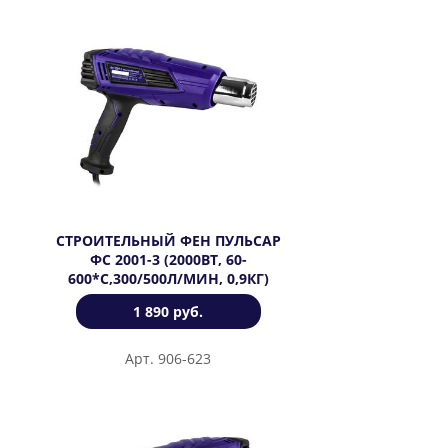
СТРОИТЕЛЬНЫЙ ФЕН ПУЛЬСАР
ФС 2001-3 (2000ВТ, 60-
600*C,300/500Л/МИН, 0,9КГ)
1 890 руб.
Арт. 906-623