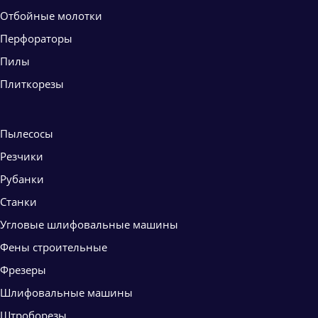
Отбойные молотки
Перфораторы
Пилы
Плиткорезы
Пылесосы
Резчики
Рубанки
Станки
Угловые шлифовальные машины
Фены строительные
Фрезеры
Шлифовальные машины
Штроборезы