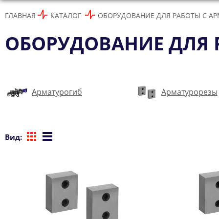
ГЛАВНАЯ
КАТАЛОГ
ОБОРУДОВАНИЕ ДЛЯ РАБОТЫ С А
ОБОРУДОВАНИЕ ДЛЯ 
Арматурогиб
Арматурорезы
Вид: