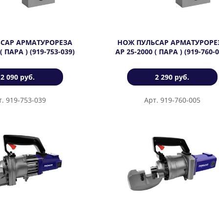
САР АРМАТУРОРЕЗА
НОЖ ПУЛЬСАР АРМАТУРОРЕ
( ПАРА ) (919-753-039)
АР 25-2000 ( ПАРА ) (919-760-0
2 090 руб.
2 290 руб.
т. 919-753-039
Арт. 919-760-005