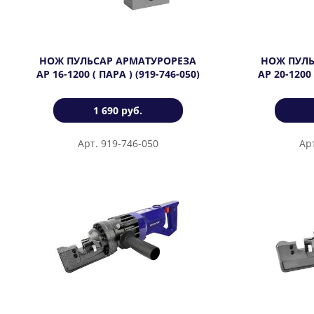
НОЖ ПУЛЬСАР АРМАТУРОРЕЗА
НОЖ ПУЛЬ
АР 16-1200 ( ПАРА ) (919-746-050)
АР 20-1200 
1 690 руб.
Арт. 919-746-050
Ар