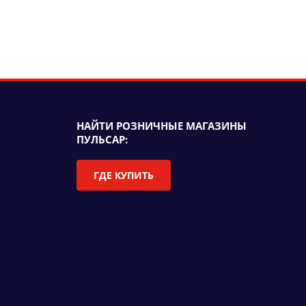
НАЙТИ РОЗНИЧНЫЕ МАГАЗИНЫ
ПУЛЬСАР:
ГДЕ КУПИТЬ