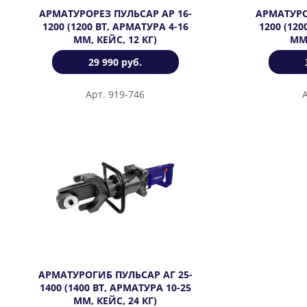
АРМАТУРОРЕЗ ПУЛЬСАР АР 16-
АРМАТУРО
1200 (1200 ВТ, АРМАТУРА 4-16
1200 (120
ММ, КЕЙС, 12 КГ)
ММ,
29 990 руб.
Арт. 919-746
АРМАТУРОГИБ ПУЛЬСАР АГ 25-
1400 (1400 ВТ, АРМАТУРА 10-25
ММ, КЕЙС, 24 КГ)