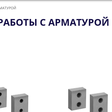
РМАТУРОЙ
РАБОТЫ С АРМАТУРОЙ