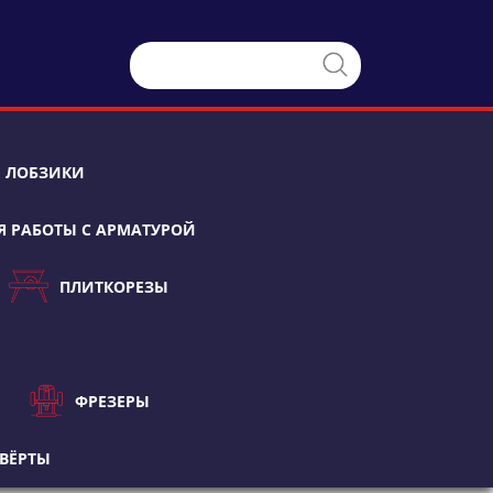
ЛОБЗИКИ
Я РАБОТЫ С АРМАТУРОЙ
ПЛИТКОРЕЗЫ
ФРЕЗЕРЫ
ВЁРТЫ