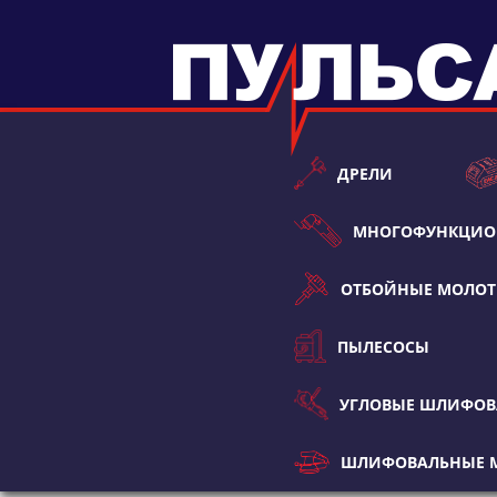
ДРЕЛИ
МНОГОФУНКЦИО
ОТБОЙНЫЕ МОЛО
ПЫЛЕСОСЫ
УГЛОВЫЕ ШЛИФО
ШЛИФОВАЛЬНЫЕ