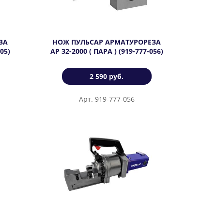
ЗА
НОЖ ПУЛЬСАР АРМАТУРОРЕЗА
05)
АР 32-2000 ( ПАРА ) (919-777-056)
2 590 руб.
Арт. 919-777-056