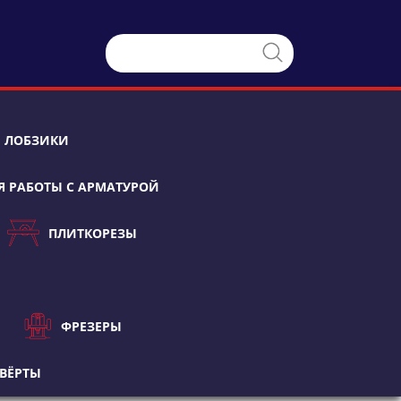
ЛОБЗИКИ
Я РАБОТЫ С АРМАТУРОЙ
ПЛИТКОРЕЗЫ
ФРЕЗЕРЫ
ВЁРТЫ