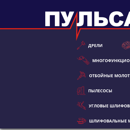
ДРЕЛИ
МНОГОФУНКЦИО
ОТБОЙНЫЕ МОЛО
ПЫЛЕСОСЫ
УГЛОВЫЕ ШЛИФО
ШЛИФОВАЛЬНЫЕ