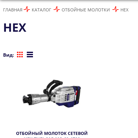
ГЛАВНАЯ
КАТАЛОГ
ОТБОЙНЫЕ МОЛОТКИ
HEX
HEX
Вид:
ОТБОЙНЫЙ МОЛОТОК СЕТЕВОЙ