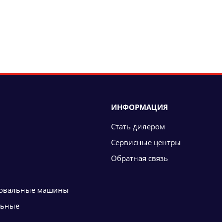
ИНФОРМАЦИЯ
Стать дилером
Сервисные центры
Обратная связь
овальные машины
льные