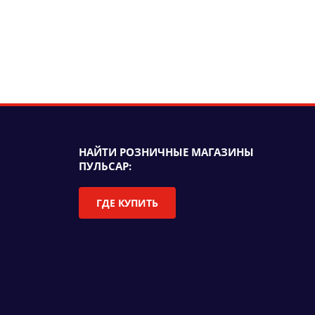
НАЙТИ РОЗНИЧНЫЕ МАГАЗИНЫ
ПУЛЬСАР:
ГДЕ КУПИТЬ