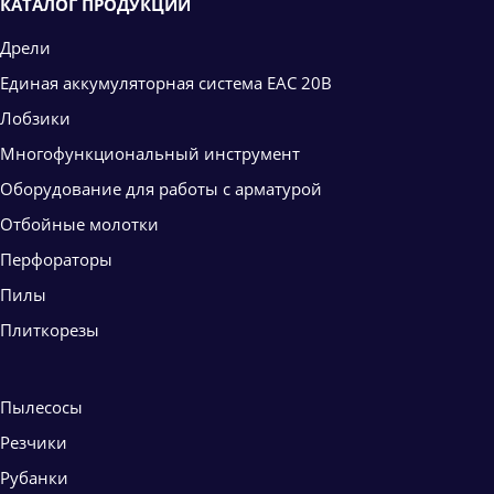
КАТАЛОГ ПРОДУКЦИИ
Дрели
Единая аккумуляторная система ЕАС 20В
Лобзики
Многофункциональный инструмент
Оборудование для работы с арматурой
Отбойные молотки
Перфораторы
Пилы
Плиткорезы
Пылесосы
Резчики
Рубанки