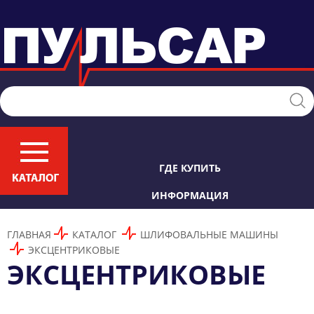
ГДЕ КУПИТЬ
ИНФОРМАЦИЯ
ГЛАВНАЯ
КАТАЛОГ
ШЛИФОВАЛЬНЫЕ МАШИНЫ
ЭКСЦЕНТРИКОВЫЕ
ЭКСЦЕНТРИКОВЫЕ