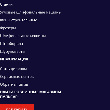
Станки
Угловые шлифовальные машины
Фены строительные
Фрезеры
Шлифовальные машины
Штроборезы
Шуруповёрты
ИНФОРМАЦИЯ
Стать дилером
Сервисные центры
Обратная связь
НАЙТИ РОЗНИЧНЫЕ МАГАЗИНЫ
ПУЛЬСАР:
ГДЕ КУПИТЬ