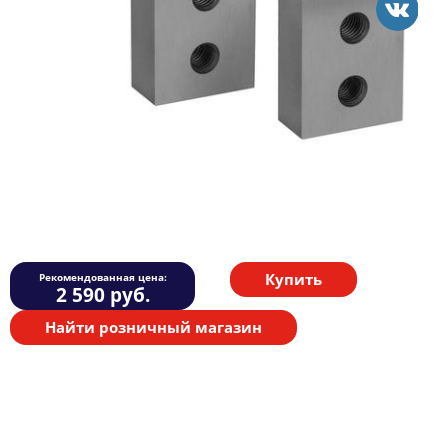
Купить
Рекомендованная цена:
2 590
руб.
Найти розничный магазин