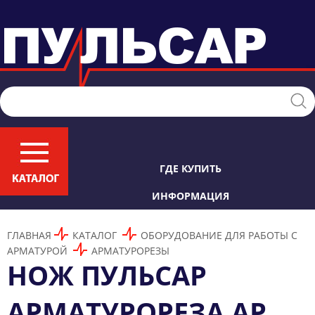
ГДЕ КУПИТЬ
ИНФОРМАЦИЯ
ГЛАВНАЯ
КАТАЛОГ
ОБОРУДОВАНИЕ ДЛЯ РАБОТЫ С
АРМАТУРОЙ
АРМАТУРОРЕЗЫ
НОЖ ПУЛЬСАР
АРМАТУРОРЕЗА АР