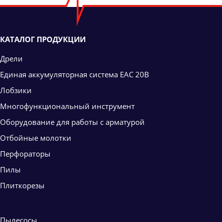
КАТАЛОГ ПРОДУКЦИИ
Дрели
Единая аккумуляторная система ЕАС 20В
Лобзики
Многофункциональный инструмент
Оборудование для работы с арматурой
Отбойные молотки
Перфораторы
Пилы
Плиткорезы
Пылесосы