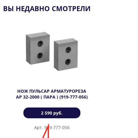
ВЫ НЕДАВНО СМОТРЕЛИ
НОЖ ПУЛЬСАР АРМАТУРОРЕЗА
АР 32-2000 ( ПАРА ) (919-777-056)
2 590 руб.
Арт. 919-777-056