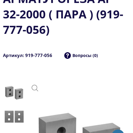
32-2000 ( ПАРА ) (919-
777-056)
Артикул: 919-777-056
Вопросы (0)