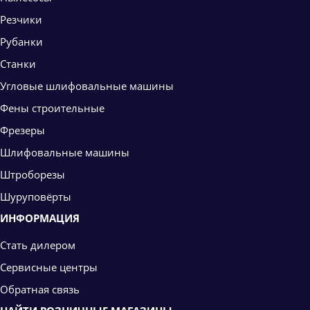
Резчики
Рубанки
Станки
Угловые шлифовальные машины
Фены строительные
Фрезеры
Шлифовальные машины
Штроборезы
Шуруповёрты
ИНФОРМАЦИЯ
Стать дилером
Сервисные центры
Обратная связь